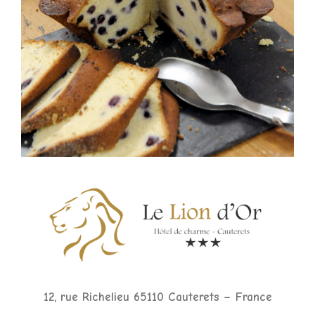
12, rue Richelieu 65110 Cauterets – France