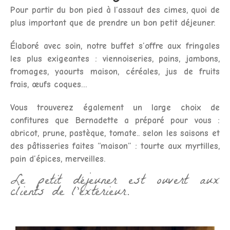
Pour partir du bon pied à l’assaut des cimes, quoi de
plus important que de prendre un bon petit déjeuner.
Élaboré avec soin, notre buffet s’offre aux fringales
les plus exigeantes : viennoiseries, pains, jambons,
fromages, yaourts maison, céréales, jus de fruits
frais, œufs coques…
Vous trouverez également un large choix de
confitures que Bernadette a préparé pour vous :
abricot, prune, pastèque, tomate.. selon les saisons et
des pâtisseries faites “maison” : tourte aux myrtilles,
pain d’épices, merveilles.
Le petit déjeuner est ouvert aux
clients de l’extérieur.